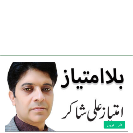
تازہ ترین