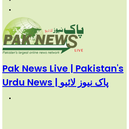
Menu
Pak News Live | Pakistan's
Urdu News | پاک نیوز لائیو
Search
for