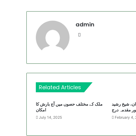
admin
Website
Related Articles
بان، شیخ رشید
ملک کے مختلف حصوں میں آج بارش کا
ور مقدمہ درج
امکان
July 14, 2025
February 4,