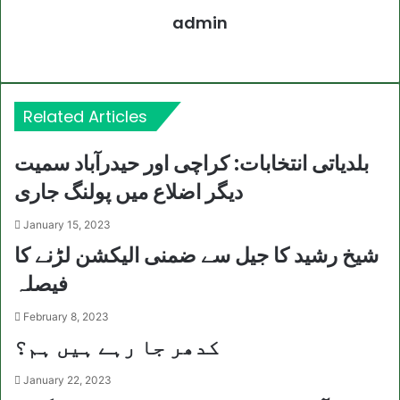
admin
Website
Related Articles
بلدیاتی انتخابات: کراچی اور حیدرآباد سمیت
دیگر اضلاع میں پولنگ جاری
January 15, 2023
شیخ رشید کا جیل سے ضمنی الیکشن لڑنے کا
فیصلہ
February 8, 2023
کدھر جا رہے ہیں ہم؟
January 22, 2023