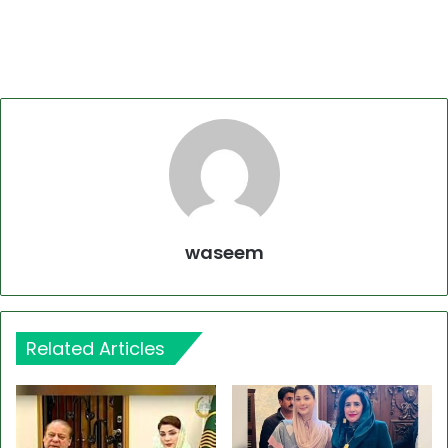
waseem
Related Articles